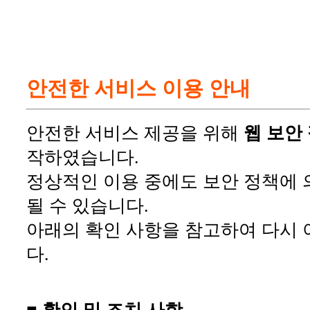
안전한 서비스 이용 안내
안전한 서비스 제공을 위해
웹 보안
작하였습니다.
정상적인 이용 중에도 보안 정책에 
될 수 있습니다.
아래의 확인 사항을 참고하여 다시 
다.