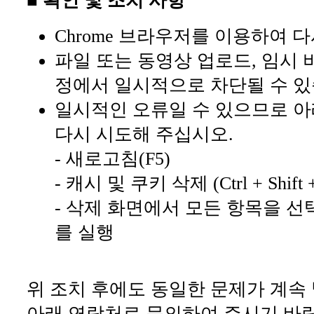
■ 확인 및 조치 사항
Chrome 브라우저를 이용하여 
파일 또는 동영상 업로드, 임시 
정에서 일시적으로 차단될 수 있
일시적인 오류일 수 있으므로 아
다시 시도해 주십시오.
- 새로고침(F5)
- 캐시 및 쿠키 삭제 (Ctrl + Shift +
- 삭제 화면에서 모든 항목을 선
를 실행
위 조치 후에도 동일한 문제가 계속
아래 연락처로 문의하여 주시기 바