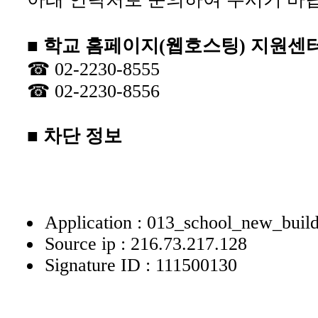
■ 학교 홈페이지(웹호스팅) 지원센
☎ 02-2230-8555
☎ 02-2230-8556
■ 차단 정보
Application : 013_school_new_buil
Source ip : 216.73.217.128
Signature ID : 111500130